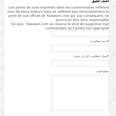
أضف تعليق
Les points de vues exprimés dans les commentaires reflètent
ceux de leurs auteurs mais ne reflètent pas nécessairement le
point de vue officiel de Yawatani.com qui, par conséquent, ne
pourra en être tenu responsable.
De plus, Yawatani.com se réserve le droit de supprimer tout
commentaire qu'il jurera non approprié.
الاسم (مطلوب)
الايميل (مطلوب, لكن لن ينشر)
موقع الويب