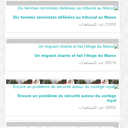
Dix femmes terroristes déférées au tribunal au Maroc
21833 عدد المشاهدات
Un migrant chante et fait l'éloge du Maroc
20076 عدد المشاهدات
Encore un problème de sécurité autour du cortège
royal
18925 عدد المشاهدات