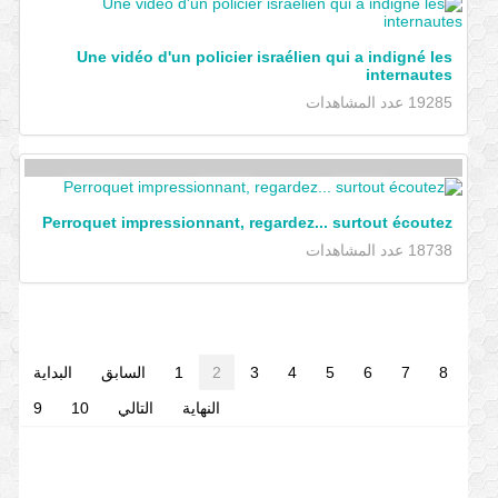
Une vidéo d'un policier israélien qui a indigné les
internautes
19285 عدد المشاهدات
Perroquet impressionnant, regardez... surtout écoutez
18738 عدد المشاهدات
8
7
6
5
4
3
2
1
السابق
البداية
النهاية
التالي
10
9