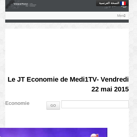
النسخة الفرنسية
Le JT Economie de Medi1TV- Vendredi
22 mai 2015
Economie
GO