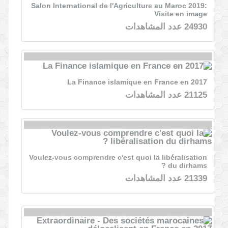
Salon International de l'Agriculture au Maroc 2019:
Visite en image
24930 عدد المشاهدات
La Finance islamique en France en 2017
21125 عدد المشاهدات
Voulez-vous comprendre c'est quoi la libéralisation
du dirhams ?
21339 عدد المشاهدات