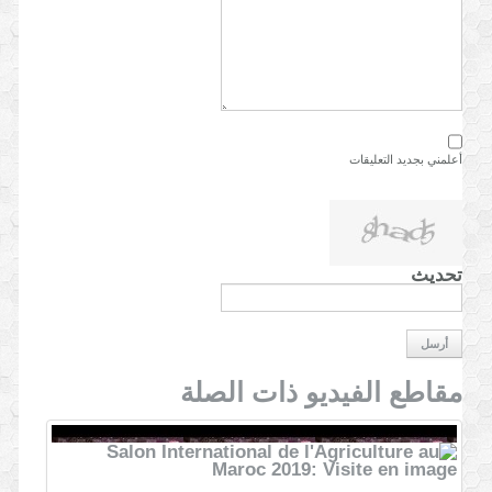
أعلمني بجديد التعليقات
تحديث
أرسل
مقاطع الفيديو ذات الصلة