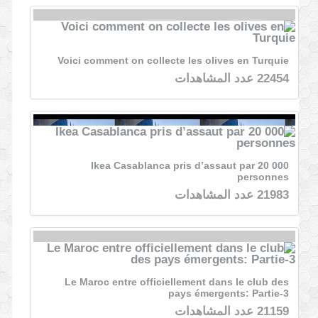
Voici comment on collecte les olives en Turquie
22454 عدد المشاهدات
Ikea Casablanca pris d’assaut par 20 000
personnes
21983 عدد المشاهدات
Le Maroc entre officiellement dans le club des
pays émergents: Partie-3
21159 عدد المشاهدات