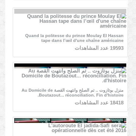
Quand la politesse du prince Moulay El Hassan
tape dans l’œil d'une chaîne américaine
19593 عدد المشاهدات
منزل بوتازوت .. تم الصلح وانتهت القصة Au Domicile de
Boutazout... réconciliation. Fin d'histoire.
18418 عدد المشاهدات